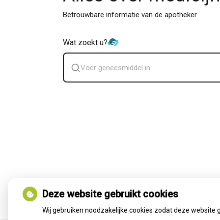
Betrouwbare informatie van de apotheker
Wat zoekt u?
Zoek
geneesmiddel
Deze website gebruikt cookies
Wij gebruiken noodzakelijke cookies zodat deze website 