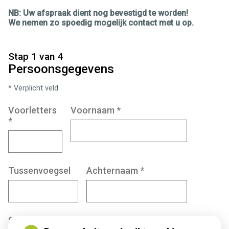
NB: Uw afspraak dient nog bevestigd te worden!
We nemen zo spoedig mogelijk contact met u op.
Stap 1 van 4
Persoonsgegevens
* Verplicht veld.
Voorletters
Voornaam
*
*
Tussenvoegsel
Achternaam
*
Geboortedatum
*