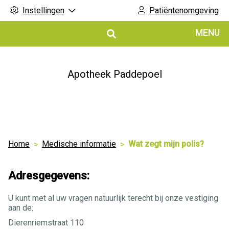
Instellingen
Patiëntenomgeving
Hoofdmenu
MENU
Apotheek Paddepoel
Home
Medische informatie
Wat zegt mijn polis?
Adresgegevens:
U kunt met al uw vragen natuurlijk terecht bij onze vestiging
aan de:
Dierenriemstraat 110