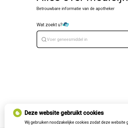
Betrouwbare informatie van de apotheker
Wat zoekt u?
Zoek
geneesmiddel
Deze website gebruikt cookies
Wij gebruiken noodzakelijke cookies zodat deze website 